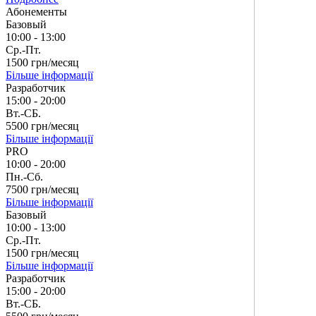
Абонементы
Базовый
10:00 - 13:00
Ср.-Пт.
1500 грн/месяц
Більше інформації
Разработчик
15:00 - 20:00
Вт.-СБ.
5500 грн/месяц
Більше інформації
PRO
10:00 - 20:00
Пн.-Сб.
7500 грн/месяц
Більше інформації
Базовый
10:00 - 13:00
Ср.-Пт.
1500 грн/месяц
Більше інформації
Разработчик
15:00 - 20:00
Вт.-СБ.