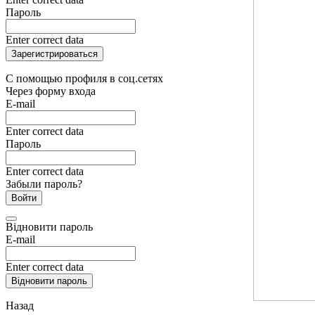
Пароль
Enter correct data
Зарегистрироваться
С помощью профиля в соц.сетях
Через форму входа
E-mail
Enter correct data
Пароль
Enter correct data
Забыли пароль?
Войти
Відновити пароль
E-mail
Enter correct data
Відновити пароль
Назад